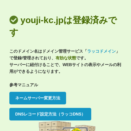
youji-kc.jpは登録済みで
す
このドメイン名はドメイン管理サービス「
ラッコドメイン
」
で登録/管理されており、
有効な状態
です。
サーバーに紐付けることで、WEBサイトの表示やメールの利
用ができるようになります。
参考マニュアル
ネームサーバー変更方法
DNSレコード設定方法（ラッコDNS）